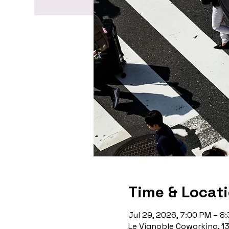
Time & Locat
Jul 29, 2026, 7:00 PM – 8
Le Vignoble Coworking, 1