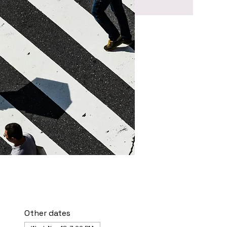
Other dates