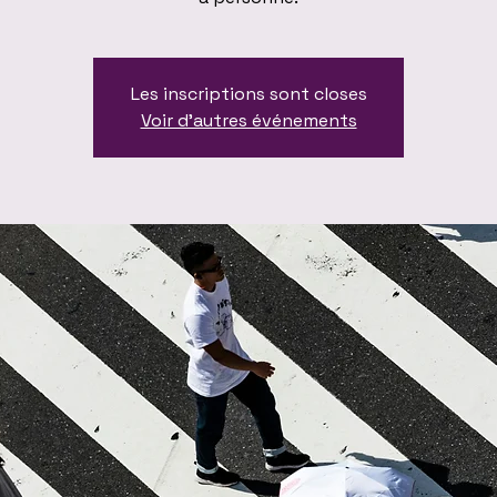
Les inscriptions sont closes
Voir d'autres événements