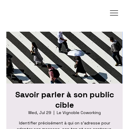
Savoir parler à son public
cible
Wed, Jul 29
  |  
Le Vignoble Coworking
Identifier précisément à qui on s'adresse pour