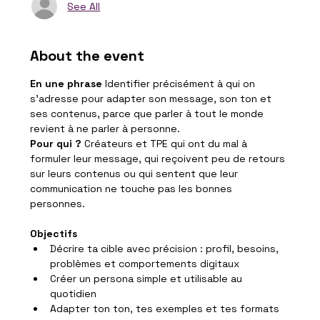
See All
About the event
En une phrase
 Identifier précisément à qui on 
s'adresse pour adapter son message, son ton et 
ses contenus, parce que parler à tout le monde 
revient à ne parler à personne.
Pour qui ?
 Créateurs et TPE qui ont du mal à 
formuler leur message, qui reçoivent peu de retours 
sur leurs contenus ou qui sentent que leur 
communication ne touche pas les bonnes 
personnes.
Objectifs
Décrire ta cible avec précision : profil, besoins, 
problèmes et comportements digitaux
Créer un persona simple et utilisable au 
quotidien
Adapter ton ton, tes exemples et tes formats 