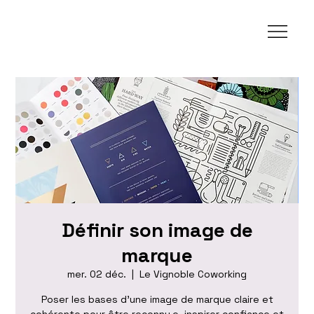
Définir son image de
marque
mer. 02 déc.
  |  
Le Vignoble Coworking
Poser les bases d'une image de marque claire et