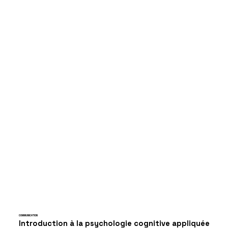
COMMUNICATION
Introduction à la psychologie cognitive appliquée