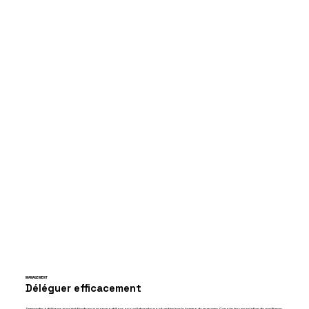
MANAGEMENT
Déléguer efficacement