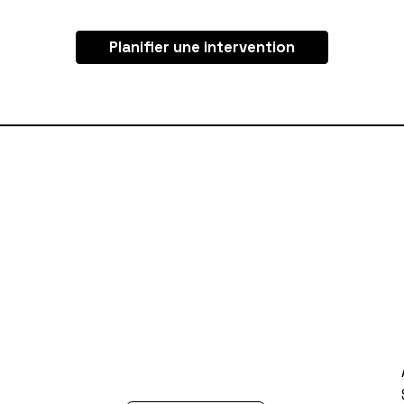
Planifier une intervention