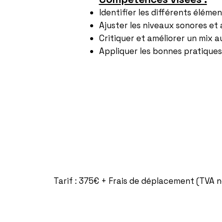
Identifier les différents élémen
Ajuster les niveaux sonores et
Critiquer et améliorer un mix a
Appliquer les bonnes pratiques
Tarif : 375€ + Frais de déplacement (TVA no