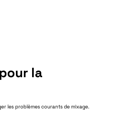
pour la
iger les problèmes courants de mixage.